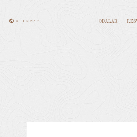
OTELLERİMİZ
ODALAR
RES