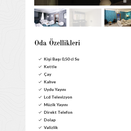
Oda Özellikleri
Kişi Başı 0,50 cl Su
Kettle
Çay
Kahve
Uydu Yayını
Lcd Televizyon
Müzik Yayını
Direkt Telefon
Dolap
Valizlik