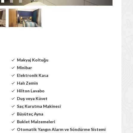
Makyaj Koltuğu
Minibar
Elektronik Kasa
Halı Zemin
Hilton Lavabo
Duş veya Küvet
Saç Kurutma Makinesi
Büyüteç Ayna
Buklet Malzemeleri
Otomatik Yangın Alarm ve Söndürme Sistemi