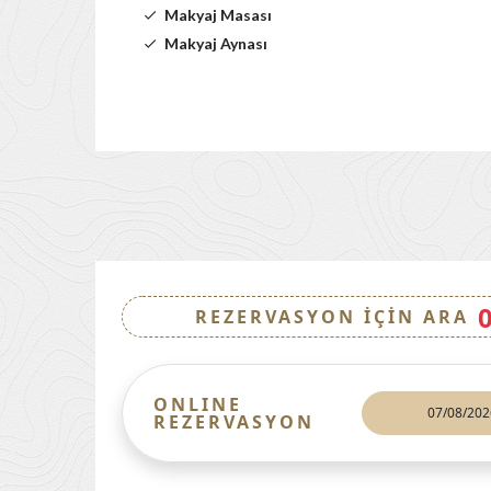
Makyaj Masası
Makyaj Aynası