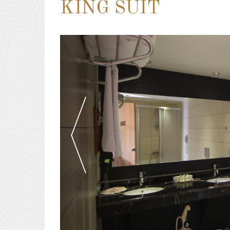
KING SUIT